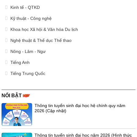
Kinh tế - QTKD
Kỹ thuật - Công nghệ
Khoa học Xã hội & Văn hóa Du lịch
Nghệ thuật & Thể dục Thể thao
Nông - Lâm - Ngư
Tiếng Anh
Tiếng Trung Quốc
NỔI BẬT
Thông tin tuyển sinh đại học hệ chính quy năm
2026 (Cập nhật)
Thông tin tuyển sinh đại học năm 2026 (Hình thức