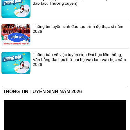
đào tạo: Thường xuyên)
Thông tin tuyển sinh đào tạo trình độ thạc sĩ năm
2026
Thông báo về việc tuyển sinh Đại học liên thông;
Văn bằng đại học thứ hai hệ vừa làm vừa học năm
2026
THÔNG TIN TUYỂN SINH NĂM 2026